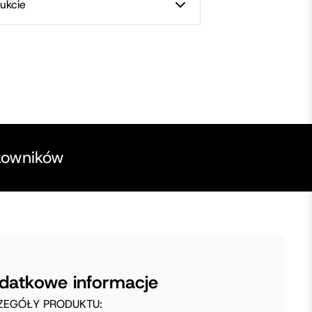
ukcie
kowników
datkowe informacje
ZEGÓŁY PRODUKTU: