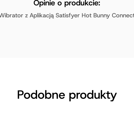
Opinie o produkcie:
Wibrator z Aplikacją Satisfyer Hot Bunny Connec
Podobne produkty