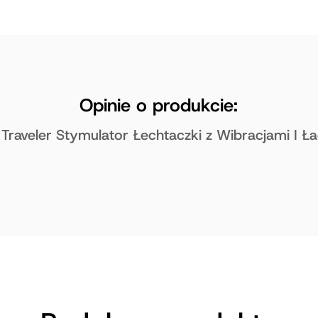
Opinie o produkcie:
o Traveler Stymulator Łechtaczki z Wibracjami I 