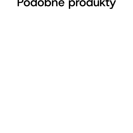
Podobne produkty