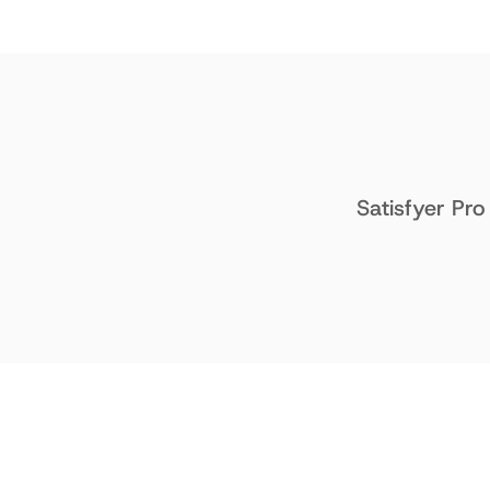
Satisfyer Pr