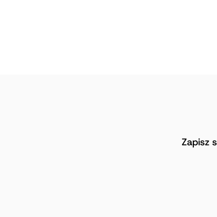
Zapisz 