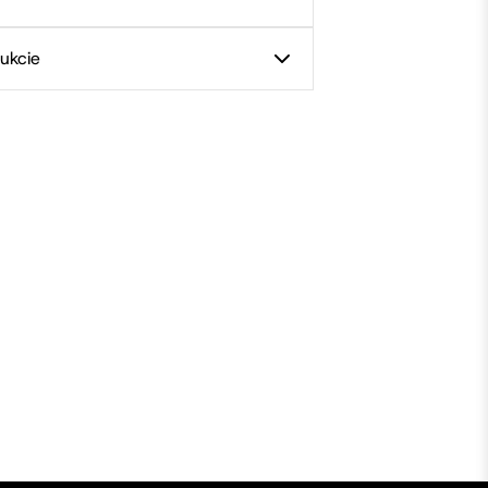
ukcie