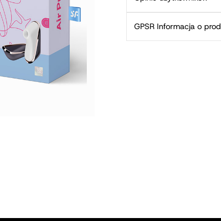
GPSR Informacja o prod