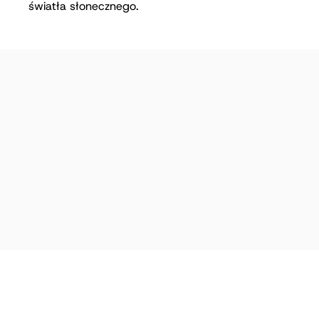
światła słonecznego.