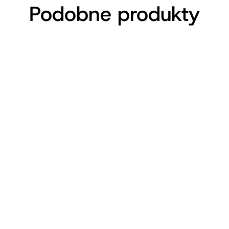
Podobne produkty