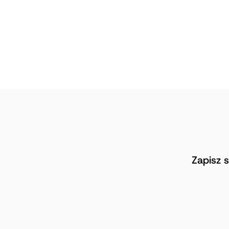
Zapisz 