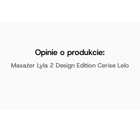
Opinie o produkcie:
Masażer Lyla 2 Design Edition Cerise Lelo