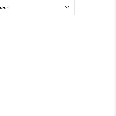
ukcie