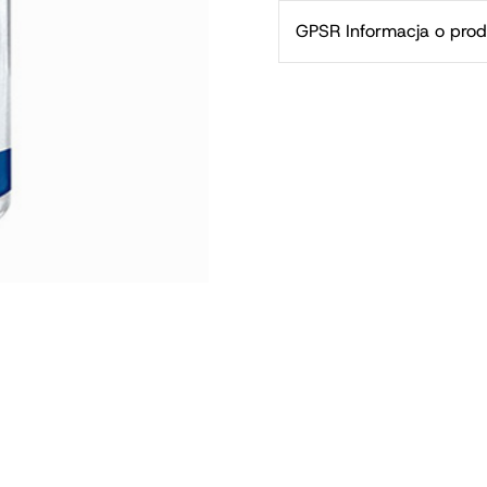
GPSR Informacja o prod