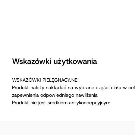
Wskazówki użytkowania
WSKAZÓWKI PIELĘGNACYJNE:
Produkt należy nakładać na wybrane części ciała w ce
zapewnienia odpowiedniego nawilżenia
Produkt nie jest środkiem antykoncepcyjnym