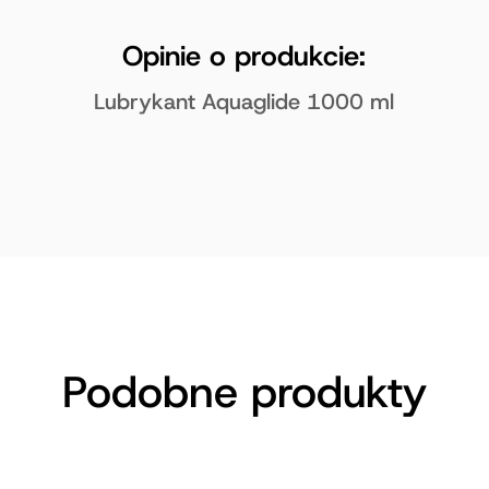
Opinie o produkcie:
Lubrykant Aquaglide 1000 ml
Podobne produkty