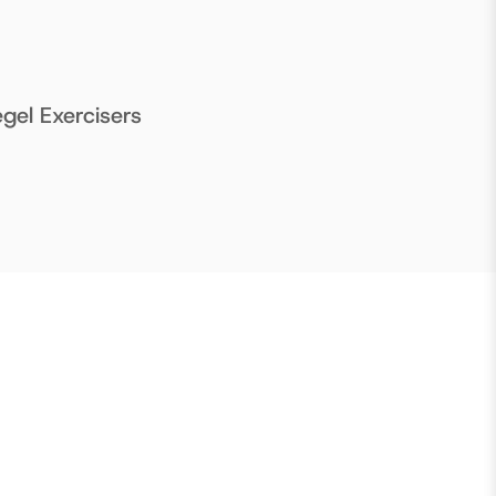
gel Exercisers