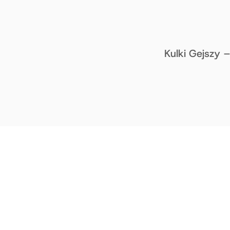
Kulki Gejszy 