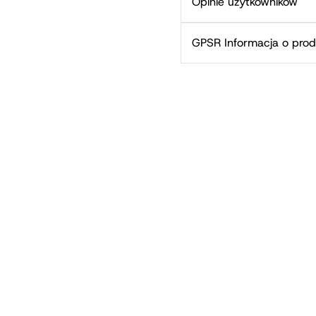
Opinie użytkowników
GPSR Informacja o prod