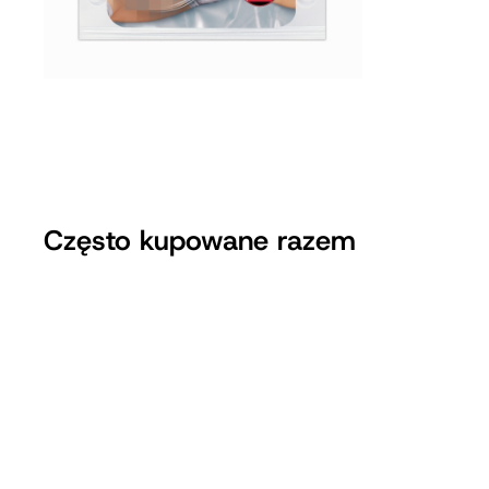
Często kupowane razem