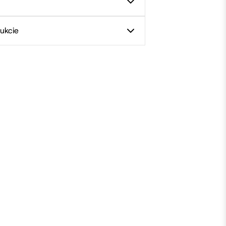
ukcie